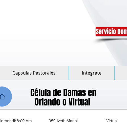
Servicio Dom
Capsulas Pastorales
Intégrate
Célula de Damas en
Orlando o Virtual
iernes @ 8:00 pm
059 Iveth Marini
Virtual