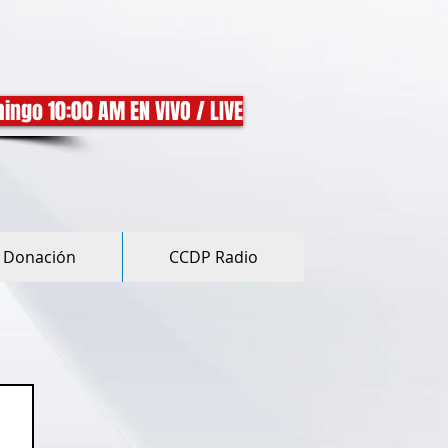
ingo 10:00 AM EN VIVO / LIVE
Donación
CCDP Radio